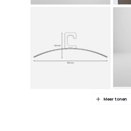
Meer tonen