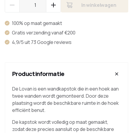
In winkelwagen
100% op maat gemaakt
Gratis verzending vanaf €200
4,9/5 uit 73 Google reviews
Productinformatie
De Lovan is een wandkapstok die in een hoek aan
twee wanden wordt gemonteerd. Door deze
plaatsing wordt de beschikbare ruimte in de hoek
efficiënt benut.
De kapstok wordt volledig op maat gemaakt,
zodat deze precies aansluit op de beschikbare