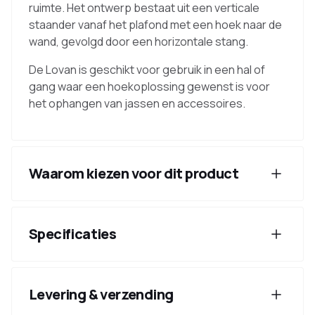
ruimte. Het ontwerp bestaat uit een verticale
staander vanaf het plafond met een hoek naar de
wand, gevolgd door een horizontale stang.
De Lovan is geschikt voor gebruik in een hal of
gang waar een hoekoplossing gewenst is voor
het ophangen van jassen en accessoires.
Waarom kiezen voor dit product
Specificaties
Levering & verzending