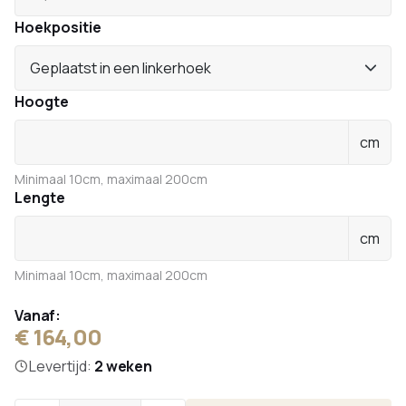
Hoekpositie
Geplaatst in een linkerhoek
Hoogte
cm
Minimaal 10cm, maximaal 200cm
Lengte
cm
Minimaal 10cm, maximaal 200cm
Vanaf:
€ 164,00
Levertijd:
2 weken