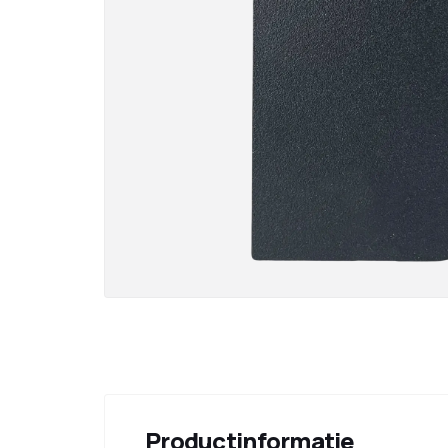
Productinformatie