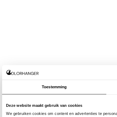
Toestemming
Deze website maakt gebruik van cookies
We gebruiken cookies om content en advertenties te persona