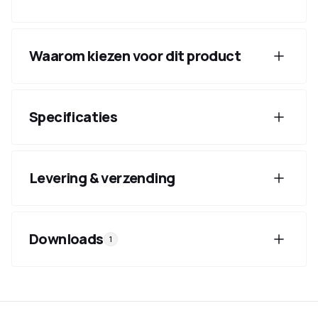
Waarom kiezen voor dit product
Specificaties
Levering & verzending
Downloads
1