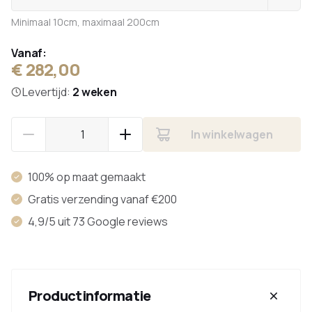
Minimaal 10cm, maximaal 200cm
Vanaf:
€ 282,00
Levertijd:
2 weken
In winkelwagen
100% op maat gemaakt
Gratis verzending vanaf €200
4,9/5 uit 73 Google reviews
Productinformatie