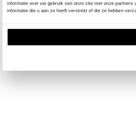
informatie over uw gebruik van onze site met onze partner
informatie die u aan ze heeft verstrekt of die ze hebben ver