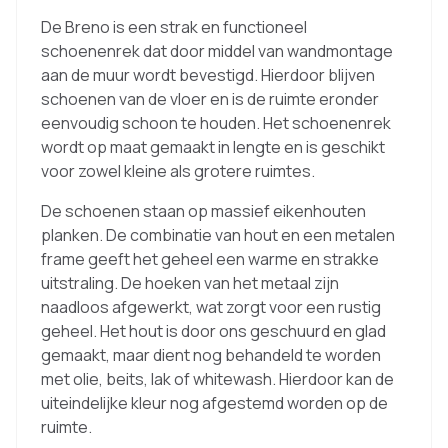
De Breno is een strak en functioneel
schoenenrek dat door middel van wandmontage
aan de muur wordt bevestigd. Hierdoor blijven
schoenen van de vloer en is de ruimte eronder
eenvoudig schoon te houden. Het schoenenrek
wordt op maat gemaakt in lengte en is geschikt
voor zowel kleine als grotere ruimtes.
De schoenen staan op massief eikenhouten
planken. De combinatie van hout en een metalen
frame geeft het geheel een warme en strakke
uitstraling. De hoeken van het metaal zijn
naadloos afgewerkt, wat zorgt voor een rustig
geheel. Het hout is door ons geschuurd en glad
gemaakt, maar dient nog behandeld te worden
met olie, beits, lak of whitewash. Hierdoor kan de
uiteindelijke kleur nog afgestemd worden op de
ruimte.