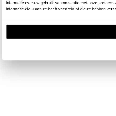
informatie over uw gebruik van onze site met onze partner
informatie die u aan ze heeft verstrekt of die ze hebben ver