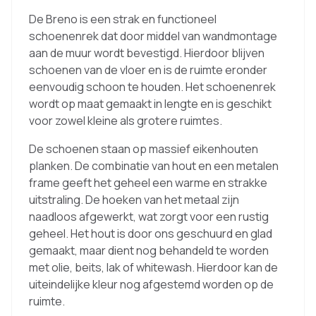
De Breno is een strak en functioneel
schoenenrek dat door middel van wandmontage
aan de muur wordt bevestigd. Hierdoor blijven
schoenen van de vloer en is de ruimte eronder
eenvoudig schoon te houden. Het schoenenrek
wordt op maat gemaakt in lengte en is geschikt
voor zowel kleine als grotere ruimtes.
De schoenen staan op massief eikenhouten
planken. De combinatie van hout en een metalen
frame geeft het geheel een warme en strakke
uitstraling. De hoeken van het metaal zijn
naadloos afgewerkt, wat zorgt voor een rustig
geheel. Het hout is door ons geschuurd en glad
gemaakt, maar dient nog behandeld te worden
met olie, beits, lak of whitewash. Hierdoor kan de
uiteindelijke kleur nog afgestemd worden op de
ruimte.