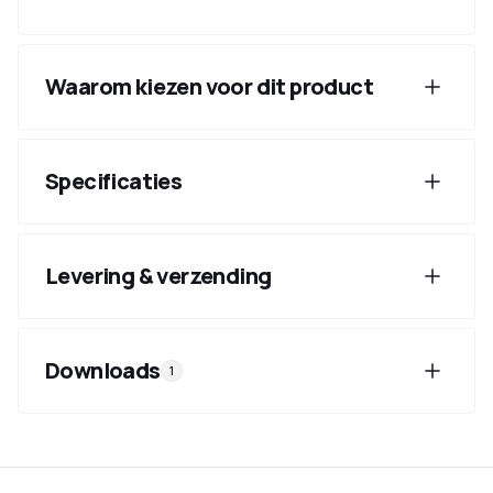
Waarom kiezen voor dit product
Specificaties
Levering & verzending
Downloads
1