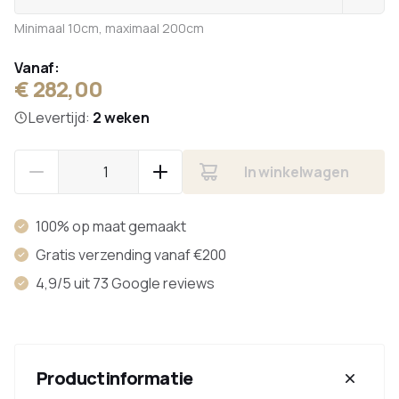
Minimaal 10cm, maximaal 200cm
Vanaf:
€ 282,00
Levertijd:
2 weken
In winkelwagen
100% op maat gemaakt
Gratis verzending vanaf €200
4,9/5 uit 73 Google reviews
Productinformatie