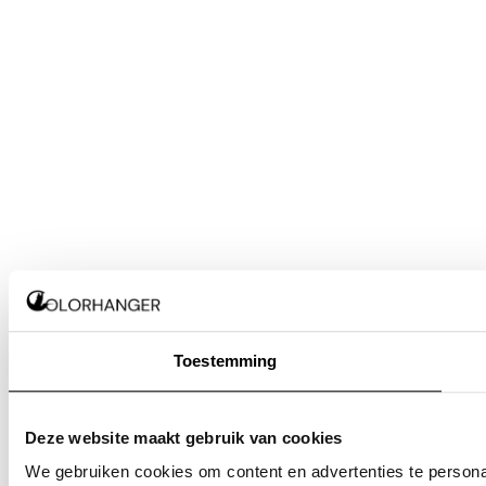
Toestemming
Deze website maakt gebruik van cookies
We gebruiken cookies om content en advertenties te persona