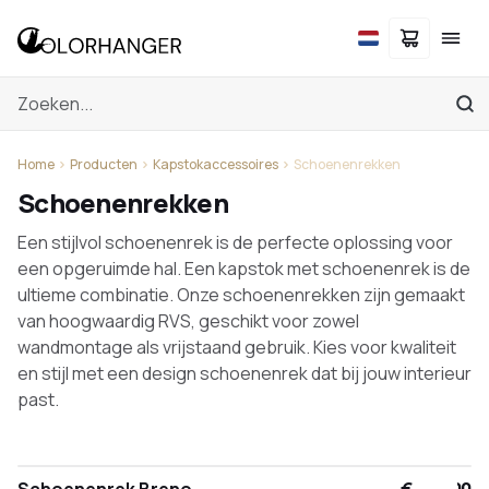
Home
Producten
Kapstokaccessoires
Schoenenrekken
Schoenenrekken
Een stijlvol schoenenrek is de perfecte oplossing voor
een opgeruimde hal. Een kapstok met schoenenrek is de
ultieme combinatie. Onze schoenenrekken zijn gemaakt
van hoogwaardig RVS, geschikt voor zowel
wandmontage als vrijstaand gebruik. Kies voor kwaliteit
en stijl met een design schoenenrek dat bij jouw interieur
past.