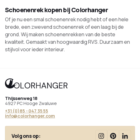
Schoenenrek kopen bij Colorhanger
Of je nu een smal schoenenrek nodig hebt of een hele
brede, een zwevend schoenenrek of een laag bij de
grond. Wij maken schoenenrekken van de beste
kwaliteit. Gemaakt van hoogwaardig RVS. Duurzaam en
stijlvol voor ieder interieur.
Thijssenweg 18
4927 PC Hooge Zwaluwe
+31 (0)85 - 047 35 55
info@colorhanger.com
Volg ons op: