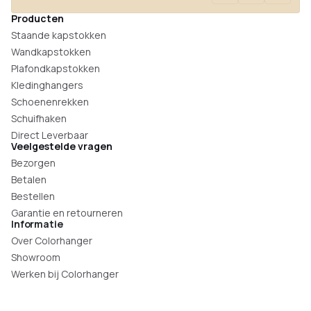
Producten
Staande kapstokken
Wandkapstokken
Plafondkapstokken
Kledinghangers
Schoenenrekken
Schuifhaken
Direct Leverbaar
Veelgestelde vragen
Bezorgen
Betalen
Bestellen
Garantie en retourneren
Informatie
Over Colorhanger
Showroom
Werken bij Colorhanger