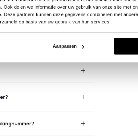
. Ook delen we informatie over uw gebruik van onze site met on
e. Deze partners kunnen deze gegevens combineren met andere i
n, wat nu?
erzameld op basis van uw gebruik van hun services.
Aanpassen
ger?
rackingnummer?