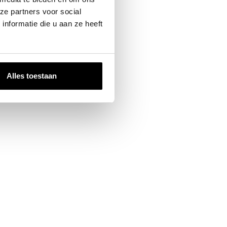
ze partners voor social
nformatie die u aan ze heeft
Alles toestaan