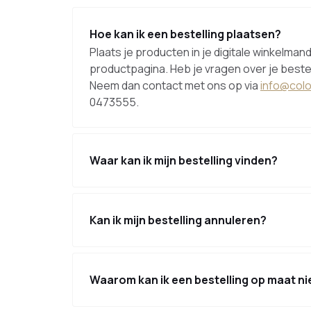
Hoe kan ik een bestelling plaatsen?
Plaats je producten in je digitale winkelman
productpagina. Heb je vragen over je bestelli
Neem dan contact met ons op via
info@col
0473555.
Waar kan ik mijn bestelling vinden?
Kan ik mijn bestelling annuleren?
Waarom kan ik een bestelling op maat nie