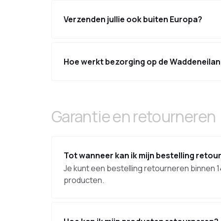
Verzenden jullie ook buiten Europa?
Hoe werkt bezorging op de Waddeneila
Garantie en retourneren
Tot wanneer kan ik mijn bestelling reto
Je kunt een bestelling retourneren binnen 
producten.