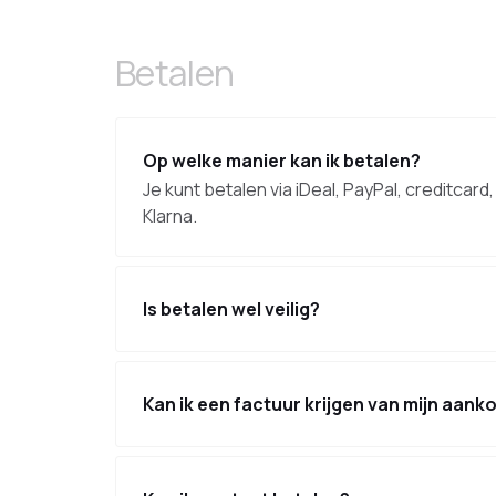
Betalen
Op welke manier kan ik betalen?
Je kunt betalen via iDeal, PayPal, creditcar
Klarna.
Is betalen wel veilig?
Kan ik een factuur krijgen van mijn aank