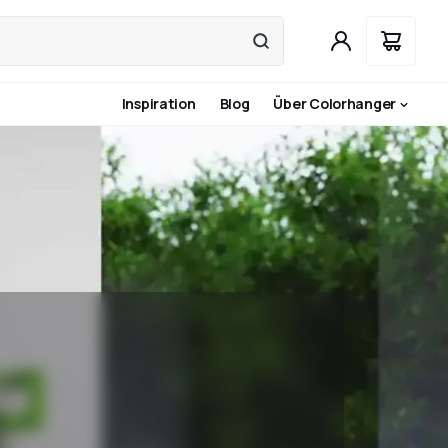
Inspiration
Blog
Über Colorhanger