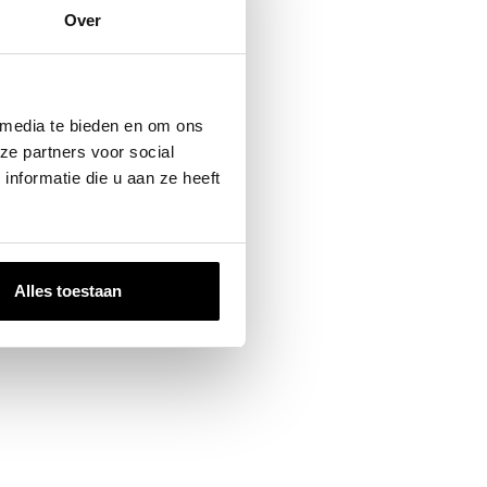
Over
 media te bieden en om ons
ze partners voor social
nformatie die u aan ze heeft
Alles toestaan