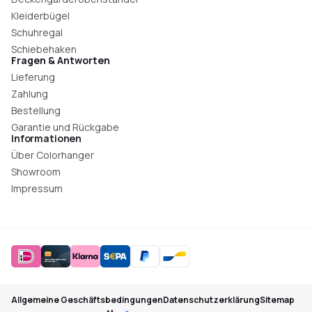
Kleiderbügel
Schuhregal
Schiebehaken
Fragen & Antworten
Lieferung
Zahlung
Bestellung
Garantie und Rückgabe
Informationen
Über Colorhanger
Showroom
Impressum
Allgemeine Geschäftsbedingungen
Datenschutzerklärung
Sitemap