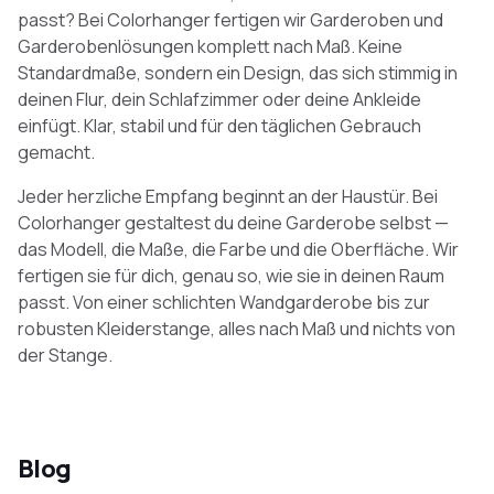
passt? Bei Colorhanger fertigen wir Garderoben und
Garderobenlösungen komplett nach Maß. Keine
Standardmaße, sondern ein Design, das sich stimmig in
deinen Flur, dein Schlafzimmer oder deine Ankleide
einfügt. Klar, stabil und für den täglichen Gebrauch
gemacht.
Jeder herzliche Empfang beginnt an der Haustür. Bei
Colorhanger gestaltest du deine Garderobe selbst —
das Modell, die Maße, die Farbe und die Oberfläche. Wir
fertigen sie für dich, genau so, wie sie in deinen Raum
passt. Von einer schlichten Wandgarderobe bis zur
robusten Kleiderstange, alles nach Maß und nichts von
der Stange.
Blog