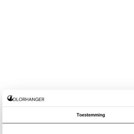
Toestemming