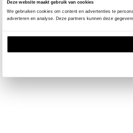
Deze website maakt gebruik van cookies
We gebruiken cookies om content en advertenties te personal
adverteren en analyse. Deze partners kunnen deze gegevens 