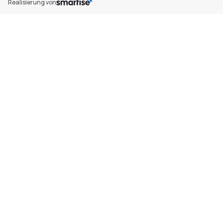
Realisierung von