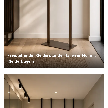
Freistehender Kleiderständer Taren im Flur mit
Kleiderbügeln