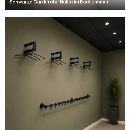
Schwarze Garderobe Nalen im Badezimmer