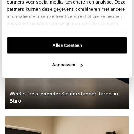
partners voor social media, adverteren en analyse. Deze
partners kunnen deze gegevens combineren met andere
informatie die u aan ze heeft verstrekt of die ze hebben
verzameld op basis van uw gebruik van hun services.
Alles toestaan
Aanpassen
Weißer freistehender Kleiderständer Taren im
Büro