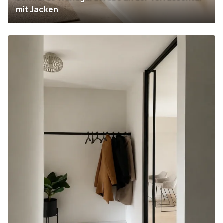
mit Jacken