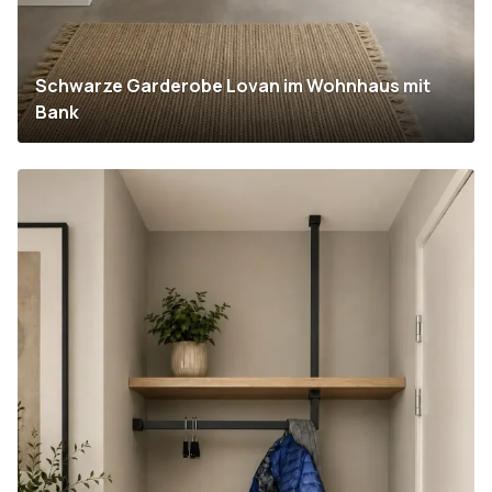
Schwarze Garderobe Lovan im Wohnhaus mit
Bank