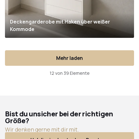
Deckengarderobe mit Haken über weißer
Kommode
Mehr laden
12 von 39 Elemente
Bist du unsicher bei der richtigen
Größe?
Wir denken gerne mit dir mit.