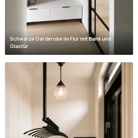
Schwarze Garderobe im Flur mit Bank und
Glastür