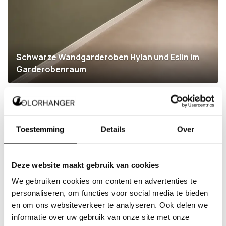
Schwarze Wandgarderoben Hylan und Eslin im
Garderobenraum
Toestemming
Details
Over
Deze website maakt gebruik van cookies
We gebruiken cookies om content en advertenties te
personaliseren, om functies voor social media te bieden
en om ons websiteverkeer te analyseren. Ook delen we
informatie over uw gebruik van onze site met onze