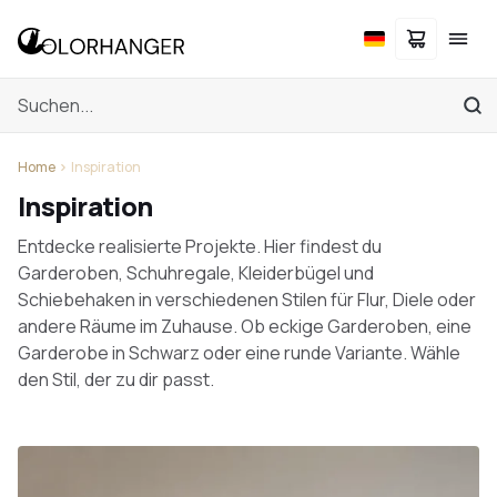
Home
Inspiration
Inspiration
Entdecke realisierte Projekte. Hier findest du
Garderoben, Schuhregale, Kleiderbügel und
Schiebehaken in verschiedenen Stilen für Flur, Diele oder
andere Räume im Zuhause. Ob eckige Garderoben, eine
Garderobe in Schwarz oder eine runde Variante. Wähle
den Stil, der zu dir passt.