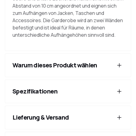
Abstand von 10 cm angeordnet und eignen sich
zum Aufhängen von Jacken, Taschen und
Accessoires. Die Garderobe wird an zwei Wänden
befestigt und ist ideal für Räume, in denen
unterschiedliche Aufhängehöhen sinnvoll sind.
Warum dieses Produkt wählen
Spezifikationen
Lieferung & Versand