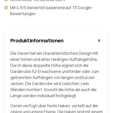
Mit 4,9/5 bewertet basierend auf 73 Google-
Bewertungen
Produktinformationen
Die Geren hat ein charakteristisches Design mit
einer hohen und einer niedrigen Aufhängehöhe.
Durch diese doppelte Höhe eignet sich die
Garderobe für Erwachsene und Kinder oder zum
getrennten Aufhängen von langen und kurzen
Jacken. Die Garderobe wird zwischen zwei
Wänden montiert. Sowohl die Höhe als auch die
Länge werden individuell festgelegt.
Geren verfügt über feste Haken, verteilt auf die
obere und untere Ebene. Die Haken sind mit einem