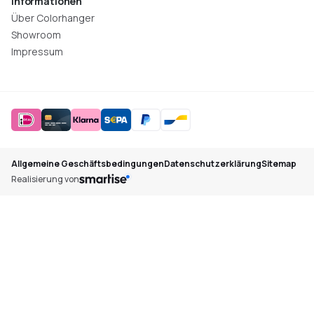
Informationen
Über Colorhanger
Showroom
Impressum
Allgemeine Geschäftsbedingungen
Datenschutzerklärung
Sitemap
Realisierung von