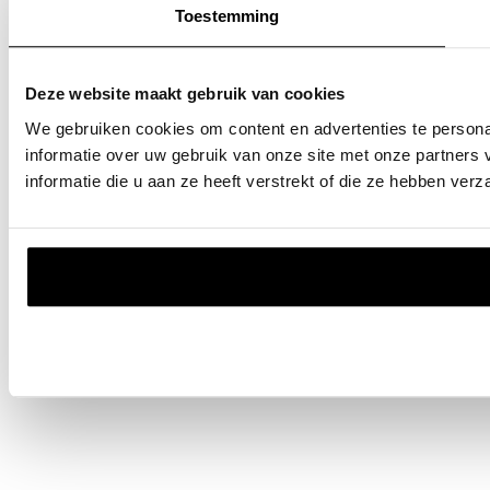
Toestemming
Deze website maakt gebruik van cookies
We gebruiken cookies om content en advertenties te persona
informatie over uw gebruik van onze site met onze partner
informatie die u aan ze heeft verstrekt of die ze hebben ver