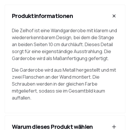
Produktinformationen
Die Zelhof ist eine Wandgarderobe mit klarem und
wiedererkennbarem Design, bei dem die Stange
an beiden Seiten 10 cm durchläuft. Dieses Detail
sorgt für eine eigenständige Ausstrahlung. Die
Garderobe wird als Maßanfertigung gefertigt.
Die Garderobe wird aus Metall hergestellt und mit
zwei Flanschen an der Wand montiert. Die
Schrauben werden in der gleichen Farbe
mitgeliefert, sodass sie im Gesamtbild kaum
auffallen.
Warum dieses Produkt wählen