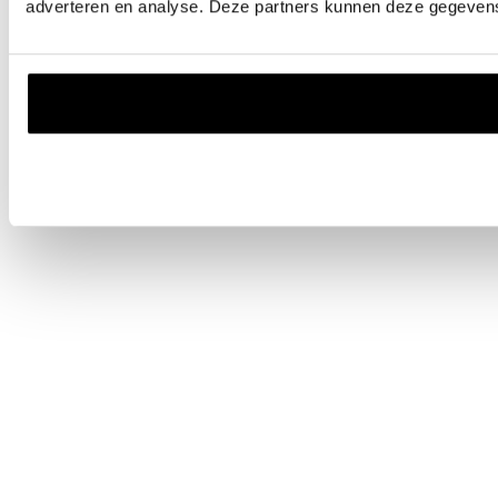
adverteren en analyse. Deze partners kunnen deze gegevens 