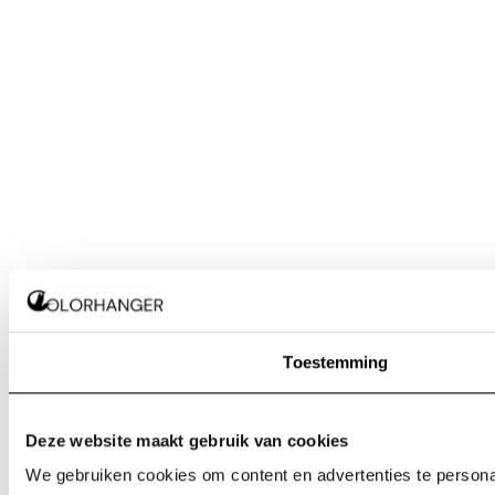
Toestemming
Deze website maakt gebruik van cookies
We gebruiken cookies om content en advertenties te personal