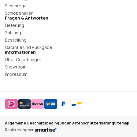
Schuhregal
Schiebehaken
Fragen & Antworten
Lieferung
Zahlung
Bestellung
Garantie und Rückgabe
Informationen
Über Colorhanger
Showroom
Impressum
Allgemeine Geschäftsbedingungen
Datenschutzerklärung
Sitemap
Realisierung von