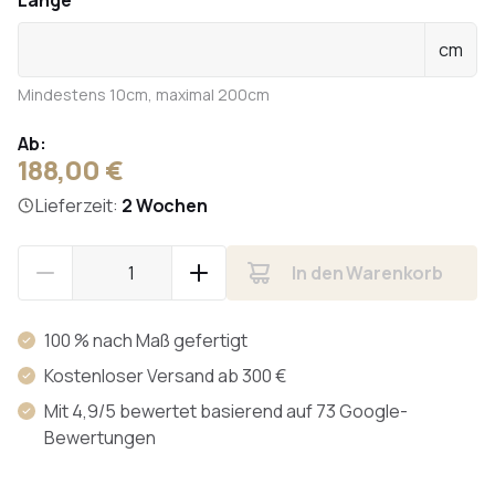
Länge
cm
Mindestens 10cm, maximal 200cm
Ab:
188,00 €
Lieferzeit:
2 Wochen
In den Warenkorb
100 % nach Maß gefertigt
Kostenloser Versand ab 300 €
Mit 4,9/5 bewertet basierend auf 73 Google-
Bewertungen