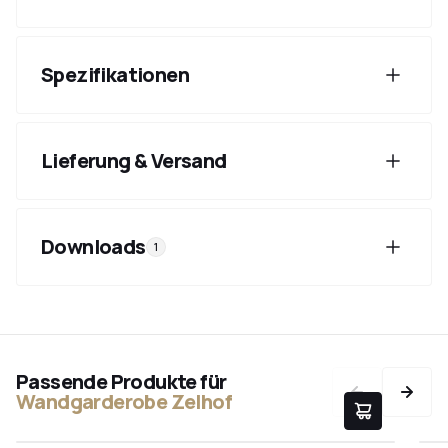
Spezifikationen
Lieferung & Versand
Downloads
1
Passende Produkte für
Wandgarderobe Zelhof