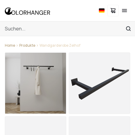
Home
Produkte
Wandgarderobe Zelhof