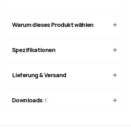
Warum dieses Produkt wählen
Spezifikationen
Lieferung & Versand
Downloads
1