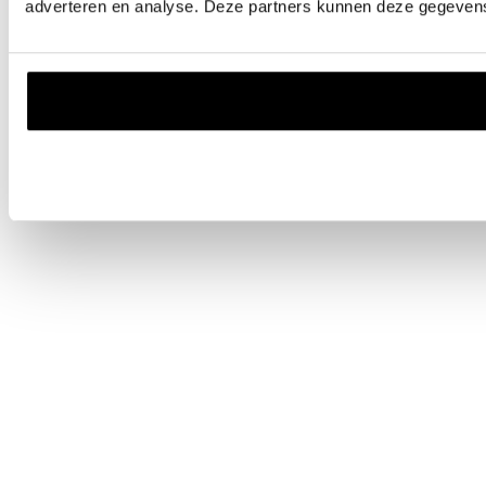
adverteren en analyse. Deze partners kunnen deze gegevens 