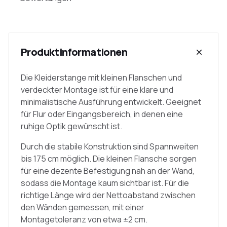
Produktinformationen
Die Kleiderstange mit kleinen Flanschen und
verdeckter Montage ist für eine klare und
minimalistische Ausführung entwickelt. Geeignet
für Flur oder Eingangsbereich, in denen eine
ruhige Optik gewünscht ist.
Durch die stabile Konstruktion sind Spannweiten
bis 175 cm möglich. Die kleinen Flansche sorgen
für eine dezente Befestigung nah an der Wand,
sodass die Montage kaum sichtbar ist. Für die
richtige Länge wird der Nettoabstand zwischen
den Wänden gemessen, mit einer
Montagetoleranz von etwa ±2 cm.