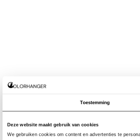
Toestemming
Deze website maakt gebruik van cookies
We gebruiken cookies om content en advertenties te personal