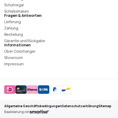
Schuhregal
Schiebehaken
Fragen & Antworten
Lieferung
Zahlung
Bestellung
Garantie und Rückgabe
Informationen
Über Colorhanger
Showroom
Impressum
Allgemeine Geschäftsbedingungen
Datenschutzerklärung
Sitemap
Realisierung von