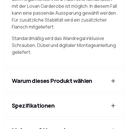
mit der Lovan Garderobe ist möglich. In diesem Fall
kann eine passende Aussparung gewählt werden.
Für zusätzliche Stabilität wird ein zusätzlicher
Flansch mitgeliefert.
Standardmäßig wird das Wandregal inklusive
Schrauben, Dübel und digitaler Montageanleitung
geliefert.
Warum dieses Produkt wählen
Spezifikationen