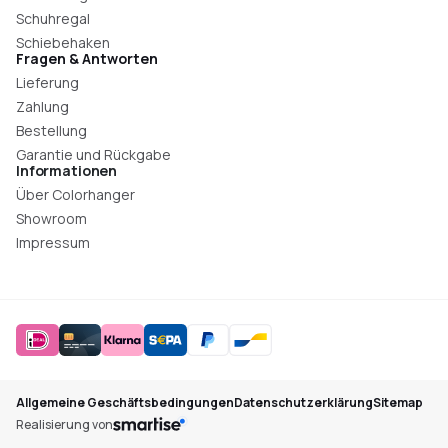
Schuhregal
Schiebehaken
Fragen & Antworten
Lieferung
Zahlung
Bestellung
Garantie und Rückgabe
Informationen
Über Colorhanger
Showroom
Impressum
Allgemeine Geschäftsbedingungen
Datenschutzerklärung
Sitemap
Realisierung von