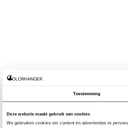
Toestemming
Deze website maakt gebruik van cookies
We gebruiken cookies om content en advertenties te personal