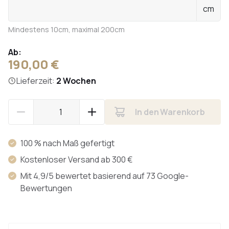
cm
Mindestens 10cm, maximal 200cm
Ab:
190,00 €
Lieferzeit:
2 Wochen
In den Warenkorb
100 % nach Maß gefertigt
Kostenloser Versand ab 300 €
Mit 4,9/5 bewertet basierend auf 73 Google-
Bewertungen