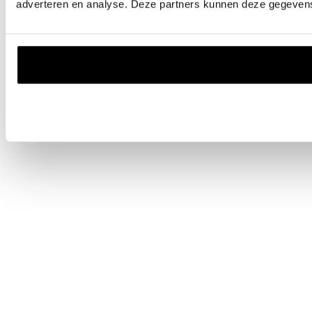
adverteren en analyse. Deze partners kunnen deze gegevens 