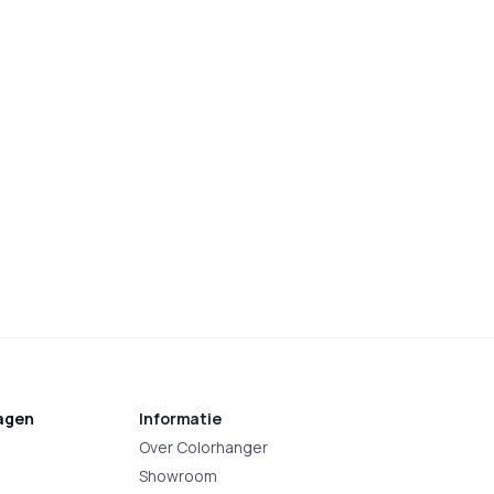
agen
Informatie
Over Colorhanger
Showroom