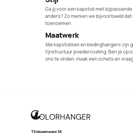
Ga jij voor een kapstok met bijpassende 
anders? Zo merken we bijvoorbeeld dat
toenoemen.
Maatwerk
Alle kapstokken en kledinghangers zijn
fijnstructuur poedercoating. Ben je op
ons te vinden, maak een schets en vraag 
Thijssenweg 18