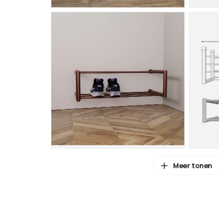
Meer tonen