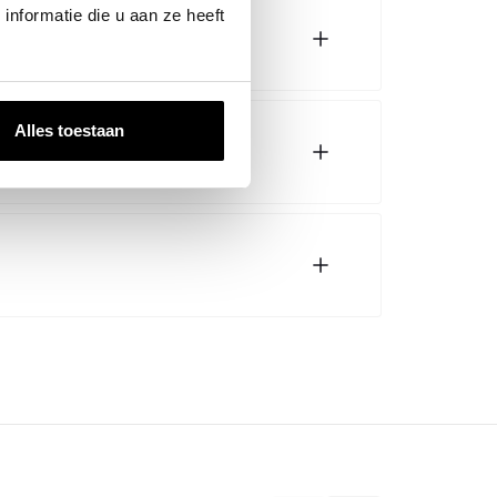
nformatie die u aan ze heeft
Alles toestaan