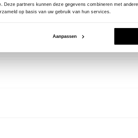
e. Deze partners kunnen deze gegevens combineren met andere i
erzameld op basis van uw gebruik van hun services.
Aanpassen