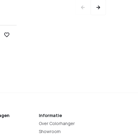
agen
Informatie
Over Colorhanger
Showroom